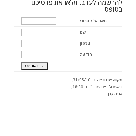
להרשמה לערב, מלאו את פרטיכם
בטופס
דואר אלקטרוני
שם
טלפון
הודעה
מקווה שנתראה ב- 31/05/10,
באשכול פיס שבר"ג ב-18:30,
אריה קגן