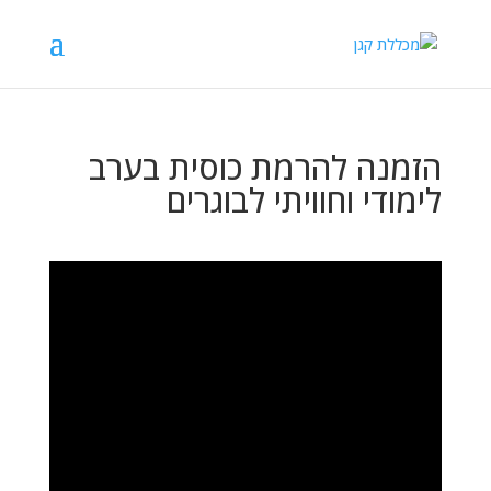
הזמנה להרמת כוסית בערב
לימודי וחוויתי לבוגרים