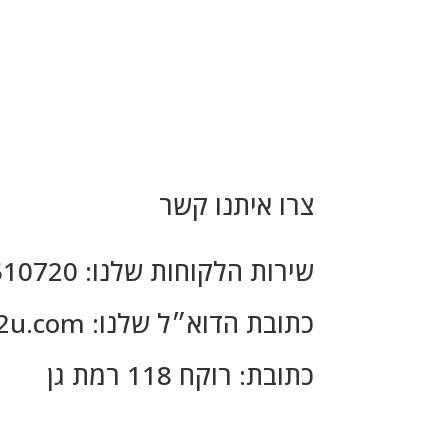
צרו איתנו קשר
שירות הלקוחות שלנו: 03-7510720
כתובת הדוא״ל שלנו:
2u.com
כתובת: רוקח 118 רמת גן