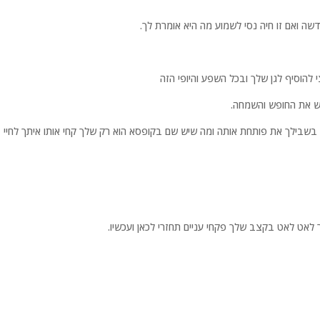
שה ואם זו חיה נסי לשמוע מה היא אומרת לך.
 להוסיף לגן שלך ובכל השפע והיופי הזה
יש את החופש והשמחה.
 בשבילך את פותחת אותה ומה שיש שם בקופסא הוא רק שלך קחי אותו איתך לחיי
ט לאט בקצב שלך פקחי עניים תחזרי לכאן ועכשיו.