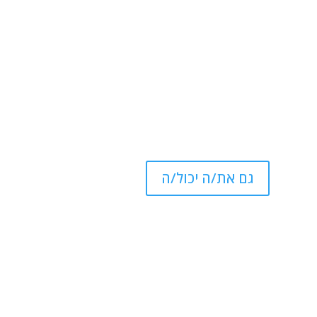
גם את/ה יכול/ה