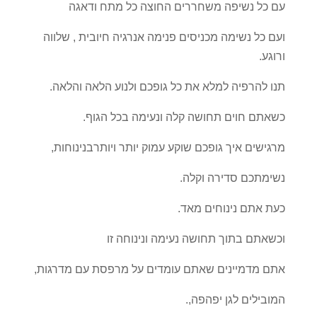
עם כל נשיפה משחררים החוצה כל מתח ודאגה
ועם כל נשימה מכניסים פנימה אנרגיה חיובית , שלווה
ורוגע.
תנו להרפיה למלא את כל גופכם ולנוע הלאה והלאה.
כשאתם חוים תחושה קלה ונעימה בכל הגוף.
מרגישים איך גופכם שוקע עמוק יותר ויותרבנינוחות,
נשימתכם סדירה וקלה.
כעת אתם נינוחים מאד.
וכשאתם בתוך תחושה נעימה ונינוחה זו
אתם מדמיינים שאתם עומדים על מרפסת עם מדרגות,
המובילים לגן יפהפה,.