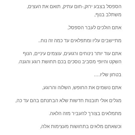
הספסל בצבע ירוק,-חום עתיק, תואם את העצים,
משתלב בנוף,
אתם הולכים לעבר הספסל,
מתיישבים עליו ומתפלאים עד כמה זה נוח..
אתם עוד יותר נינוחים ורגועים, עוצמים עיניים, הנוף
השקט והיופי מסביב נוסכים בכם תחושת רוגע והגנה.
בטחון שליו….
אתם נושמים את החופש, השלוה והרוגע,
מגלים אולי תובנות חדשות שלא הבחנתם בהם עד כה,
מתמלאים בצורך להעביר מזה הלאה.
וכשאתם מלאים בתחושות מעצימות אלה,