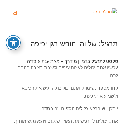
תרגיל: שלווה וחופש בגן יפיפה
טקסט לתרגיל בדמיון מודרך – מאת ענת עובדיה
עכשיו אתם יכולים לעצום עיניים ולשבת בצורה הנוחה
לכם
קחו מספר נשימות. אתם יכולים להרגיש את הכיסא
ולשמוע אותי כעת.
ייתכן ויש ברקע צלילים נוספים, זה בסדר.
אתם יכולים להרגיש את האויר שנכנס ויוצא מנשימותיך.