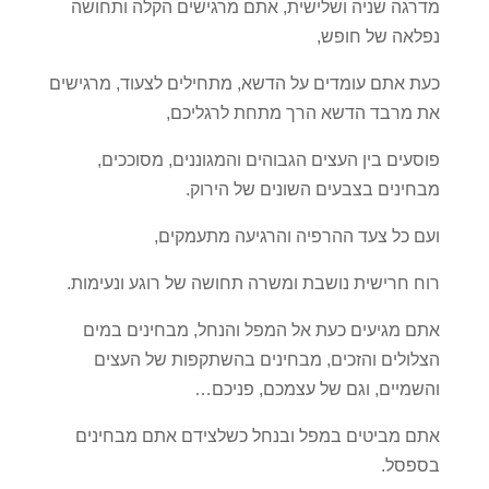
מדרגה שניה ושלישית, אתם מרגישים הקלה ותחושה
נפלאה של חופש,
כעת אתם עומדים על הדשא, מתחילים לצעוד, מרגישים
את מרבד הדשא הרך מתחת לרגליכם,
פוסעים בין העצים הגבוהים והמגוננים, מסוככים,
מבחינים בצבעים השונים של הירוק.
ועם כל צעד ההרפיה והרגיעה מתעמקים,
רוח חרישית נושבת ומשרה תחושה של רוגע ונעימות.
אתם מגיעים כעת אל המפל והנחל, מבחינים במים
הצלולים והזכים, מבחינים בהשתקפות של העצים
והשמיים, וגם של עצמכם, פניכם…
אתם מביטים במפל ובנחל כשלצידם אתם מבחינים
בספסל.