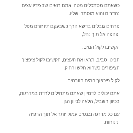
כשאתם מסתכלים מטה, אתם רואים שבצידיו עצים
נהדרים והוא מוסתר ושליו.
פרחים גובלים בדשא הרך כשבעקבותיו זורם מפל
יפהפה אל תוך נחל,
הקשיבו לקול המים.
הביטו סביב, תראו את העצים, הקשיבו לקול ציפצוף
הציפורים כשהוא חלש ורחוק.
לקול פיכפוך המים הזורמים.
אתם יכולים לדמיין שאתם מתחילים לרדת במדרגות,
בכיוון השביל, הלאה לכיוון הגן.
עם כל מדרגה נכנסים עמוק יותר אל תוך הרפיה
ונינוחות.