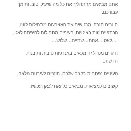
אתם מביאים מהתהליך את כל מה שיעיל, טוב, ותומך
עבורכם.
חוזרים חזרה, מרגישים את האצבעות מתחילות לזוזו,
הכתפיים זזות באיטיות, העיניים מתחילות להיפתח לאט,
….לאט….אחת…שתיים…שלוש…
חוזרים מטיול זה מלאים באנרגיות טובות ותובנות
חדשות.
העיניים נפתחות בקצב שלכם, חוזרים לעירנות מלאה,
קשובים למציאות, מביאים כל זאת לכאן ועכשיו..