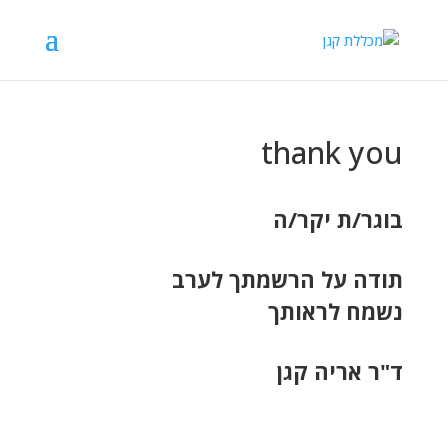
thank you
בוגר/ת יקר/ה
תודה על הרשמתך לערב
נשמח לראותך
ד"ר אריה קגן