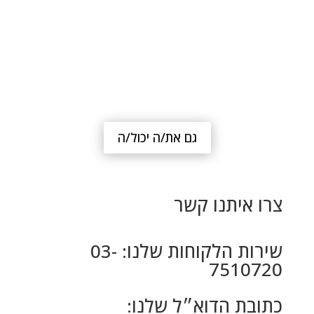
גם את/ה יכול/ה
צרו איתנו קשר
שירות הלקוחות שלנו: 03-
7510720
כתובת הדוא״ל שלנו: